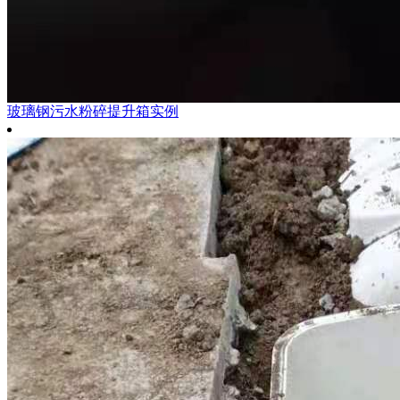
玻璃钢污水粉碎提升箱实例