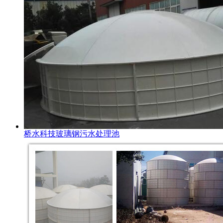
桥水科技玻璃钢污水处理池