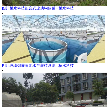
四川桥水科技组合式玻璃钢储罐 - 桥水科技
四川玻璃钢养鱼池水产养殖系统 - 桥水科技