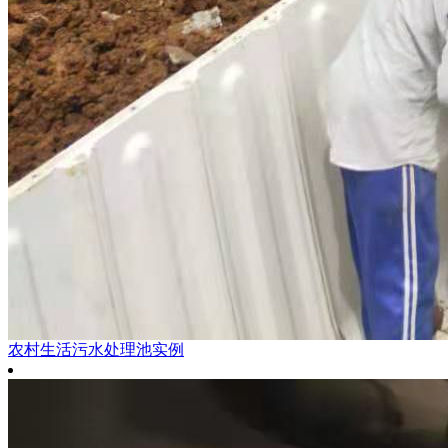
农村生活污水处理池实例