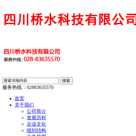
服务热线：
02883635570
首页
关于我们
公司简介
发展历程
企业文化
组织结构