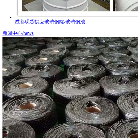
成都现货供应玻璃钢罐/玻璃钢池
新闻中心
/news