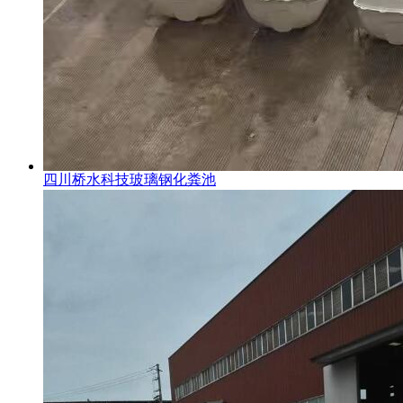
四川桥水科技玻璃钢化粪池