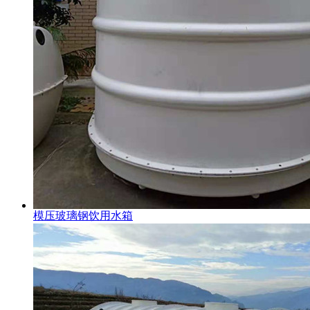
模压玻璃钢饮用水箱