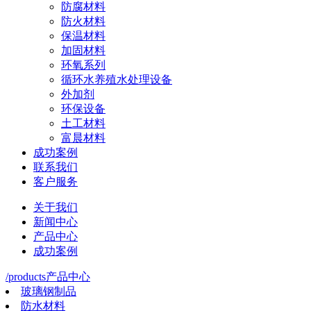
防腐材料
防火材料
保温材料
加固材料
环氧系列
循环水养殖水处理设备
外加剂
环保设备
土工材料
富晨材料
成功案例
联系我们
客户服务
关于我们
新闻中心
产品中心
成功案例
/products
产品中心
玻璃钢制品
防水材料