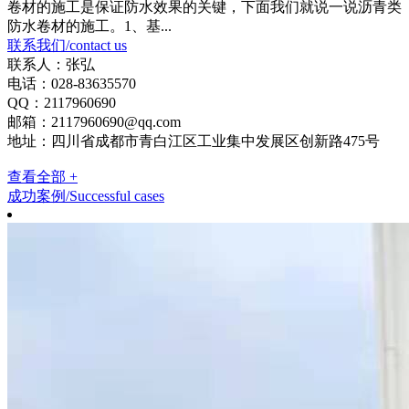
卷材的施工是保证防水效果的关键，下面我们就说一说沥青类
防水卷材的施工。1、基...
联系我们
/contact us
联系人：张弘
电话：028-83635570
QQ：2117960690
邮箱：2117960690@qq.com
地址：四川省成都市青白江区工业集中发展区创新路475号
查看全部 +
成功案例
/Successful cases