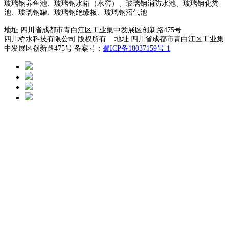
玻璃钢养鱼池、玻璃钢水箱（水窖）、玻璃钢消防水池、玻璃钢化粪
池、玻璃钢罐、玻璃钢绝缘板、玻璃钢沼气池
地址:四川省成都市青白江区工业集中发展区创新路475号
四川桥水科技有限公司 版权所有 地址:四川省成都市青白江区工业集
中发展区创新路475号 备案号：
蜀ICP备18037159号-1