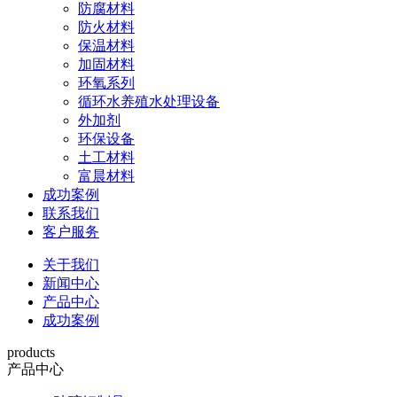
防腐材料
防火材料
保温材料
加固材料
环氧系列
循环水养殖水处理设备
外加剂
环保设备
土工材料
富晨材料
成功案例
联系我们
客户服务
关于我们
新闻中心
产品中心
成功案例
products
产品中心