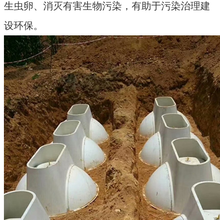
生虫卵、消灭有害生物污染，有助于污染治理建
设环保。