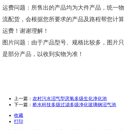
运费问题：所售出的产品均为大件产品，统一物
流配货，会根据您所要求的产品及路程帮您计算
运费！谢谢理解！
图片问题：由于产品型号、规格比较多，图片只
是部分产品，以收到实物为准！
上一篇：
农村污水沼气型厌氧多级生化净化池
下一篇：
桥水科技多级过滤多级净化玻璃钢沼气池
收藏
打印