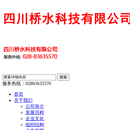
服务热线：
02883635570
首页
关于我们
公司简介
发展历程
企业文化
组织结构