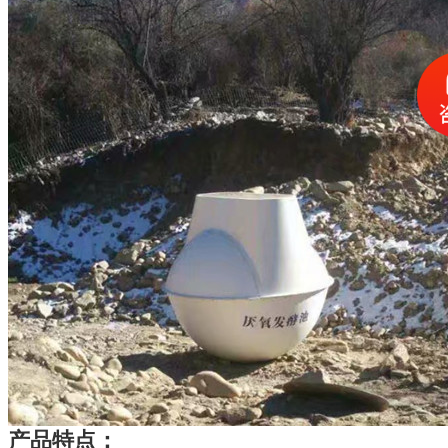
产品特点：