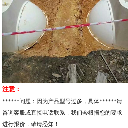
注意：
******问题：因为产品型号过多，具体******请
咨询客服或直接电话联系，我们会根据您的要求
进行报价，敬请悉知！