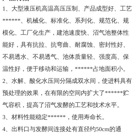
1、大型液压机高温高压压制、产品成型好、工艺
******、机械化、标准化、系列化、规范化、规
模化、工厂化生产，建池速度快、沼气池整体性
能好，具有抗拉、抗弯曲、耐腐蚀、密封性好、
不易透水、不易透气、池体质量轻、强度高、保
温性好，便于移动和运输，******占地面积小。
2、水解、酸化水压间分隔成双水间，使进料具有
预处理的效果，在有限的空间内扩大了******贮
气容积，提高了沼气发酵的工艺和技术水平。
3、材料性能稳定******，使用寿命长。
4、出料口与发酵间连接处有直径约50cm的通