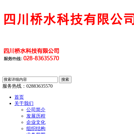
服务热线：
02883635570
首页
关于我们
公司简介
发展历程
企业文化
组织结构