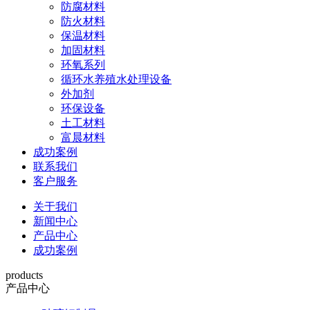
防腐材料
防火材料
保温材料
加固材料
环氧系列
循环水养殖水处理设备
外加剂
环保设备
土工材料
富晨材料
成功案例
联系我们
客户服务
关于我们
新闻中心
产品中心
成功案例
products
产品中心