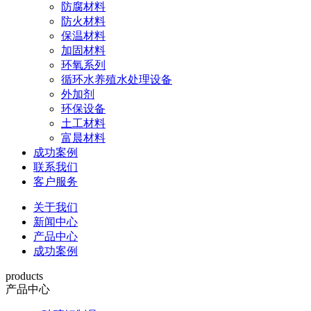
防腐材料
防火材料
保温材料
加固材料
环氧系列
循环水养殖水处理设备
外加剂
环保设备
土工材料
富晨材料
成功案例
联系我们
客户服务
关于我们
新闻中心
产品中心
成功案例
products
产品中心