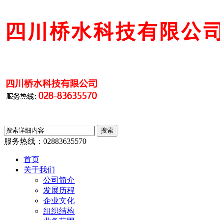
服务热线：
02883635570
首页
关于我们
公司简介
发展历程
企业文化
组织结构