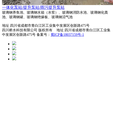
一体化泵站/提升泵站/雨污提升泵站
玻璃钢养鱼池、玻璃钢水箱（水窖）、玻璃钢消防水池、玻璃钢化粪
池、玻璃钢罐、玻璃钢绝缘板、玻璃钢沼气池
地址:四川省成都市青白江区工业集中发展区创新路475号
四川桥水科技有限公司 版权所有 地址:四川省成都市青白江区工业集
中发展区创新路475号 备案号：
蜀ICP备18037159号-1