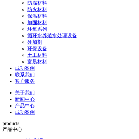
防腐材料
防火材料
保温材料
加固材料
环氧系列
循环水养殖水处理设备
外加剂
环保设备
土工材料
富晨材料
成功案例
联系我们
客户服务
关于我们
新闻中心
产品中心
成功案例
products
产品中心