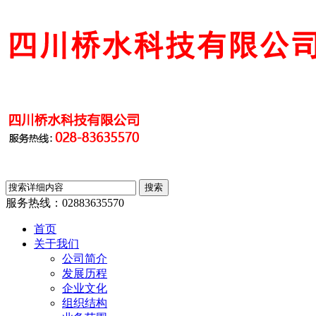
服务热线：
02883635570
首页
关于我们
公司简介
发展历程
企业文化
组织结构