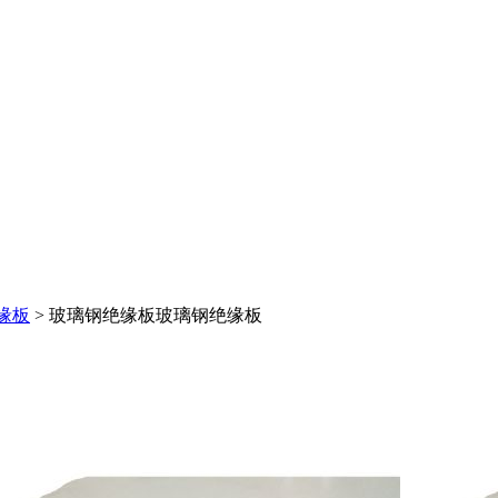
缘板
> 玻璃钢绝缘板
玻璃钢绝缘板