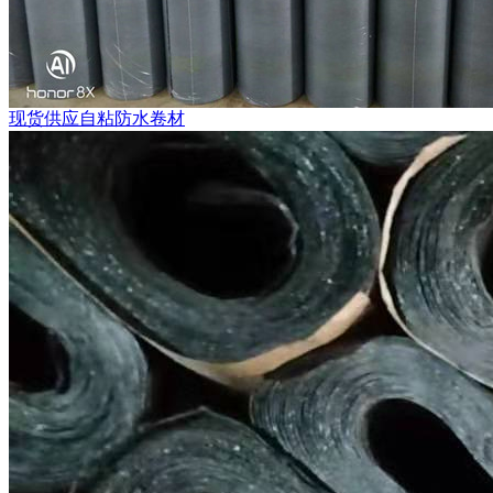
现货供应自粘防水卷材