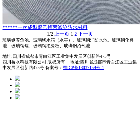
******一次成型聚乙烯丙涤纶防水材料
1/2
上一页
1
2
下一页
玻璃钢养鱼池、玻璃钢水箱（水窖）、玻璃钢消防水池、玻璃钢化粪
池、玻璃钢罐、玻璃钢绝缘板、玻璃钢沼气池
地址:四川省成都市青白江区工业集中发展区创新路475号
四川桥水科技有限公司 版权所有 地址:四川省成都市青白江区工业集
中发展区创新路475号 备案号：
蜀ICP备18037159号-1