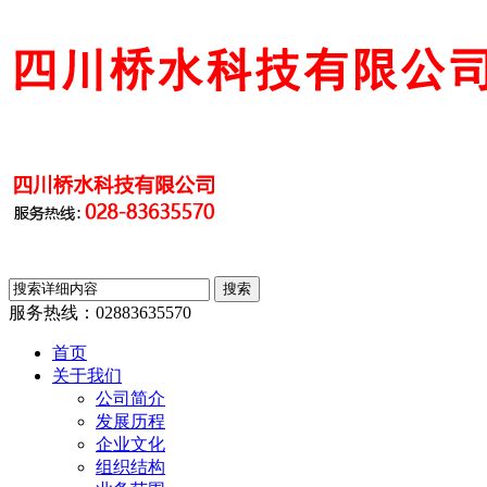
服务热线：
02883635570
首页
关于我们
公司简介
发展历程
企业文化
组织结构