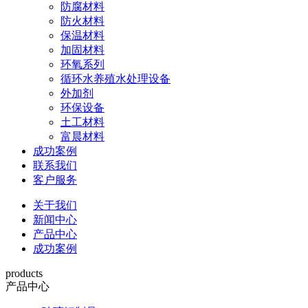
防腐材料
防火材料
保温材料
加固材料
环氧系列
循环水养殖水处理设备
外加剂
环保设备
土工材料
富晨材料
成功案例
联系我们
客户服务
关于我们
新闻中心
产品中心
成功案例
products
产品中心