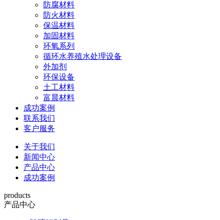
防腐材料
防火材料
保温材料
加固材料
环氧系列
循环水养殖水处理设备
外加剂
环保设备
土工材料
富晨材料
成功案例
联系我们
客户服务
关于我们
新闻中心
产品中心
成功案例
products
产品中心