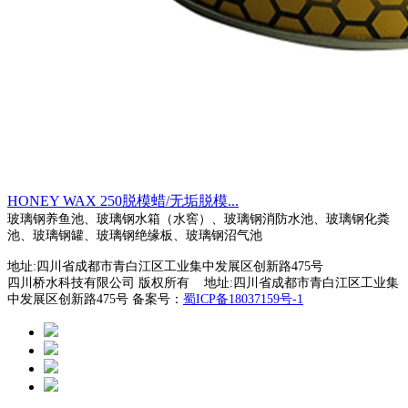
HONEY WAX 250脱模蜡/无垢脱模...
玻璃钢养鱼池、玻璃钢水箱（水窖）、玻璃钢消防水池、玻璃钢化粪
池、玻璃钢罐、玻璃钢绝缘板、玻璃钢沼气池
地址:四川省成都市青白江区工业集中发展区创新路475号
四川桥水科技有限公司 版权所有 地址:四川省成都市青白江区工业集
中发展区创新路475号 备案号：
蜀ICP备18037159号-1