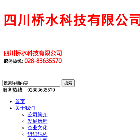
服务热线：
02883635570
首页
关于我们
公司简介
发展历程
企业文化
组织结构