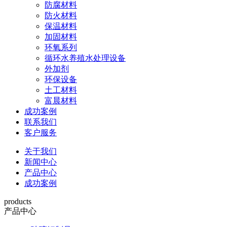
防腐材料
防火材料
保温材料
加固材料
环氧系列
循环水养殖水处理设备
外加剂
环保设备
土工材料
富晨材料
成功案例
联系我们
客户服务
关于我们
新闻中心
产品中心
成功案例
products
产品中心