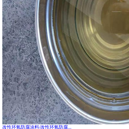
改性环氧防腐涂料/改性环氧防腐...