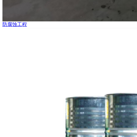
防腐蚀工程