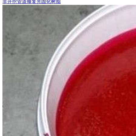
非开挖管道修复光固化树脂