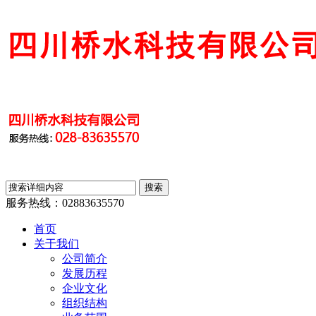
服务热线：
02883635570
首页
关于我们
公司简介
发展历程
企业文化
组织结构