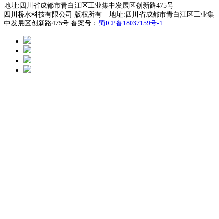
地址:四川省成都市青白江区工业集中发展区创新路475号
四川桥水科技有限公司 版权所有 地址:四川省成都市青白江区工业集
中发展区创新路475号 备案号：
蜀ICP备18037159号-1