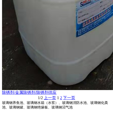
除锈剂/金属除锈剂/除锈剂供应
1/2
上一页
1
2
下一页
玻璃钢养鱼池、玻璃钢水箱（水窖）、玻璃钢消防水池、玻璃钢化粪
池、玻璃钢罐、玻璃钢绝缘板、玻璃钢沼气池