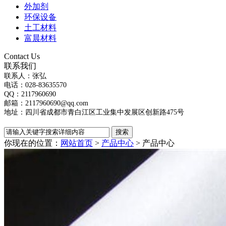
外加剂
环保设备
土工材料
富晨材料
Contact Us
联系我们
联系人：张弘
电话：028-83635570
QQ：2117960690
邮箱：2117960690@qq.com
地址：四川省成都市青白江区工业集中发展区创新路475号
你现在的位置：
网站首页
>
产品中心
>
产品中心