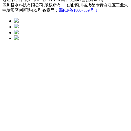
四川桥水科技有限公司 版权所有 地址:四川省成都市青白江区工业集
中发展区创新路475号 备案号：
蜀ICP备18037159号-1