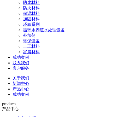
防腐材料
防火材料
保温材料
加固材料
环氧系列
循环水养殖水处理设备
外加剂
环保设备
土工材料
富晨材料
成功案例
联系我们
客户服务
关于我们
新闻中心
产品中心
成功案例
products
产品中心