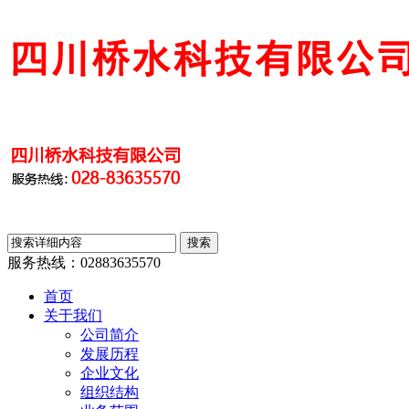
服务热线：
02883635570
首页
关于我们
公司简介
发展历程
企业文化
组织结构